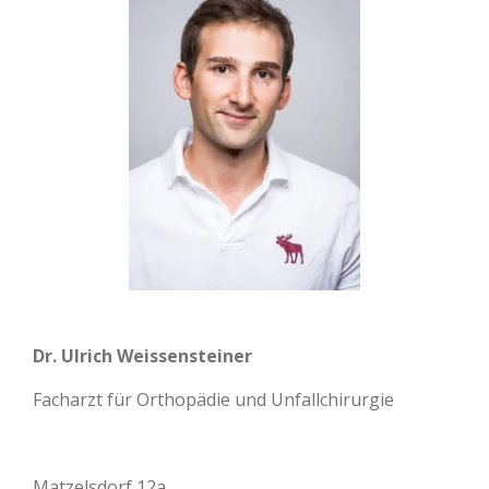
Dr. Ulrich Weissensteiner
Facharzt für Orthopädie und Unfallchirurgie
Matzelsdorf 12a