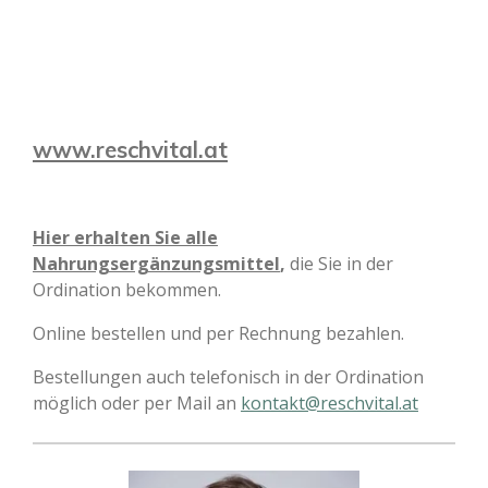
www.reschvital.at
Hier erhalten Sie alle
Nahrungsergänzungsmittel
,
die Sie in der
Ordination bekommen.
Online bestellen und per Rechnung bezahlen.
Bestellungen auch telefonisch in der Ordination
möglich oder per Mail an
kontakt@reschvital.at