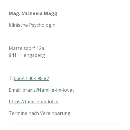
Mag. Michaela Magg
Klinische Psychologin
Matzelsdorf 12a
8411 Hengsberg
T:
0664 / 404 98 87
Email:
praxis@familie-im-lot.at
https://familie-im-lot.at
Termine nach Vereinbarung