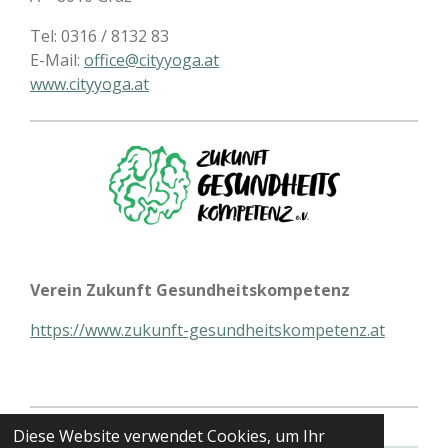
Tel: 0316 / 8132 83
E-Mail:
office@cityyoga.at
www.cityyoga.at
Verein Zukunft Gesundheitskompetenz
https://www.zukunft-gesundheitskompetenz.at
Diese Website verwendet Cookies, um Ihr